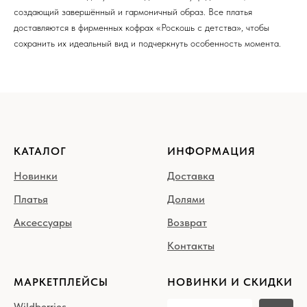
создающий завершённый и гармоничный образ. Все платья
доставляются в фирменных кофрах «Роскошь с детства», чтобы
сохранить их идеальный вид и подчеркнуть особенность момента.
КАТАЛОГ
ИНФОРМАЦИЯ
Новинки
Доставка
Платья
Долями
Аксессуары
Возврат
Контакты
МАРКЕТПЛЕЙСЫ
НОВИНКИ И СКИДКИ
Wildberries