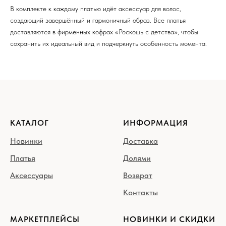
В комплекте к каждому платью идёт аксессуар для волос,
создающий завершённый и гармоничный образ. Все платья
доставляются в фирменных кофрах «Роскошь с детства», чтобы
сохранить их идеальный вид и подчеркнуть особенность момента.
КАТАЛОГ
ИНФОРМАЦИЯ
Новинки
Доставка
Платья
Долями
Аксессуары
Возврат
Контакты
МАРКЕТПЛЕЙСЫ
НОВИНКИ И СКИДКИ