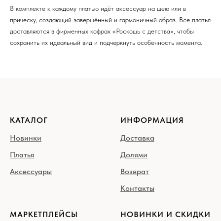
В комплекте к каждому платью идёт аксессуар на шею или в
прическу, создающий завершённый и гармоничный образ. Все платья
доставляются в фирменных кофрах «Роскошь с детства», чтобы
сохранить их идеальный вид и подчеркнуть особенность момента.
КАТАЛОГ
ИНФОРМАЦИЯ
Новинки
Доставка
Платья
Долями
Аксессуары
Возврат
Контакты
МАРКЕТПЛЕЙСЫ
НОВИНКИ И СКИДКИ