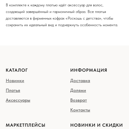
В комплекте к каждому платью идёт аксессуар для волос,
создающий завершённый и гармоничный образ. Все платья
доставляются в фирменных кофрах «Роскошь с детства», чтобы
сохранить их идеальный вид и подчеркнуть особенность момента.
КАТАЛОГ
ИНФОРМАЦИЯ
Новинки
Доставка
Платья
Долями
Аксессуары
Возврат
Контакты
МАРКЕТПЛЕЙСЫ
НОВИНКИ И СКИДКИ