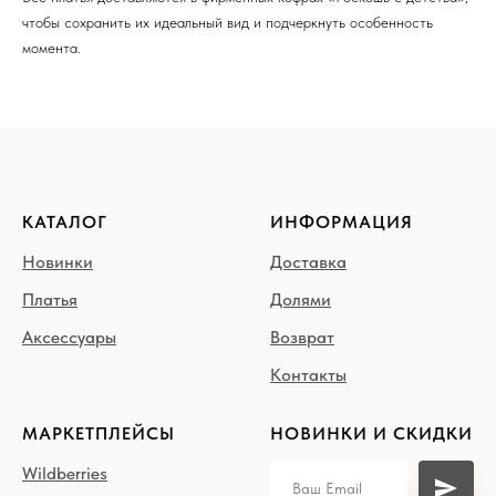
чтобы сохранить их идеальный вид и подчеркнуть особенность
момента.
КАТАЛОГ
ИНФОРМАЦИЯ
Новинки
Доставка
Платья
Долями
Аксессуары
Возврат
Контакты
МАРКЕТПЛЕЙСЫ
НОВИНКИ И СКИДКИ
Wildberries