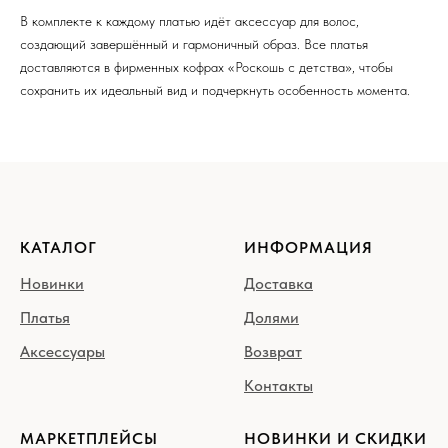
В комплекте к каждому платью идёт аксессуар для волос,
создающий завершённый и гармоничный образ. Все платья
доставляются в фирменных кофрах «Роскошь с детства», чтобы
сохранить их идеальный вид и подчеркнуть особенность момента.
КАТАЛОГ
ИНФОРМАЦИЯ
Новинки
Доставка
Платья
Долями
Аксессуары
Возврат
Контакты
МАРКЕТПЛЕЙСЫ
НОВИНКИ И СКИДКИ