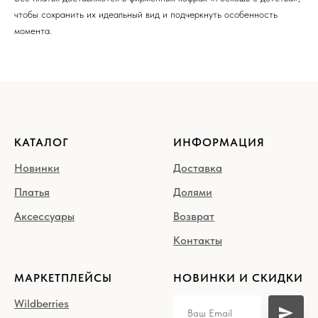
чтобы сохранить их идеальный вид и подчеркнуть особенность
момента.
КАТАЛОГ
ИНФОРМАЦИЯ
Новинки
Доставка
Платья
Долями
Аксессуары
Возврат
Контакты
МАРКЕТПЛЕЙСЫ
НОВИНКИ И СКИДКИ
Wildberries